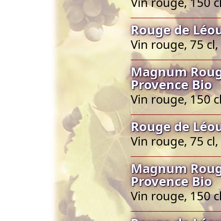
Vin rouge, 150 c
Rouge de Léou
Vin rouge, 75 cl
Magnum Rouge
Provence Bio
Vin rouge, 150 c
Rouge de Léou
Vin rouge, 75 cl
Magnum Rouge
Provence Bio
Vin rouge, 150 c