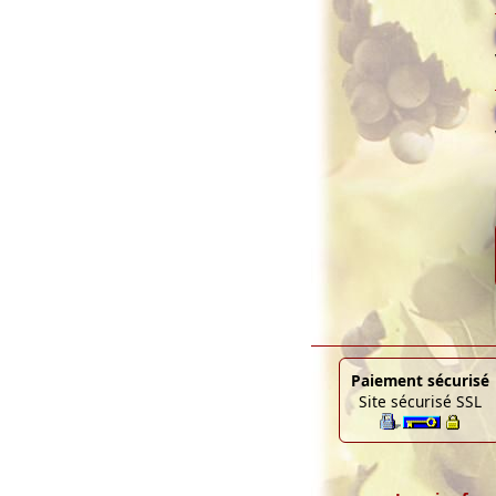
Paiement sécurisé
Site sécurisé SSL