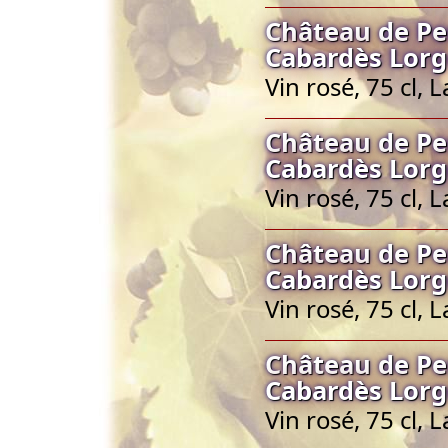
Château de Pe
Cabardès Lorg
Vin rosé, 75 cl,
Château de Pe
Cabardès Lorg
Vin rosé, 75 cl,
Château de Pe
Cabardès Lorg
Vin rosé, 75 cl,
Château de Pe
Cabardès Lorg
Vin rosé, 75 cl,