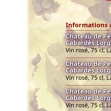
Informations 
Château de Pe
Cabardès Lorg
Vin rosé, 75 cl,
Château de Pe
Cabardès Lorg
Vin rosé, 75 cl,
Château de Pe
Cabardès Lorg
Vin rosé, 75 cl,