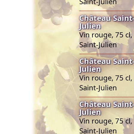
Saint-Julien
Château Saint-
Julien
Vin rouge, 75 cl
Saint-Julien
Château Saint-
Julien
Vin rouge, 75 cl
Saint-Julien
Château Saint-
Julien
Vin rouge, 75 cl
Saint-Julien