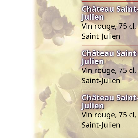
Château Saint-
Julien
Vin rouge, 75 cl
Saint-Julien
Château Saint-
Julien
Vin rouge, 75 cl
Saint-Julien
Château Saint-
Julien
Vin rouge, 75 cl
Saint-Julien