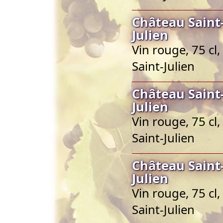
Château Saint-
Julien
Vin rouge, 75 cl
Saint-Julien
Château Saint-
Julien
Vin rouge, 75 cl
Saint-Julien
Château Saint-
Julien
Vin rouge, 75 cl
Saint-Julien